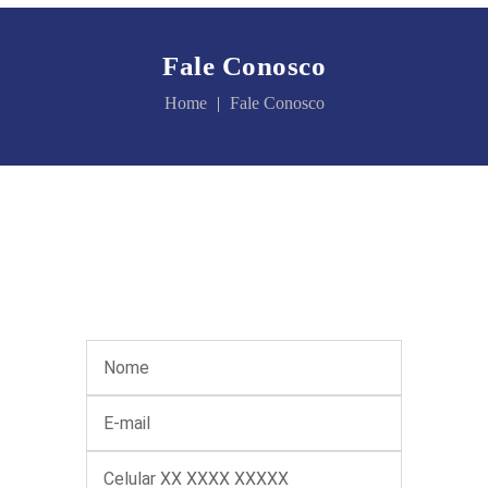
Fale Conosco
Home
Fale Conosco