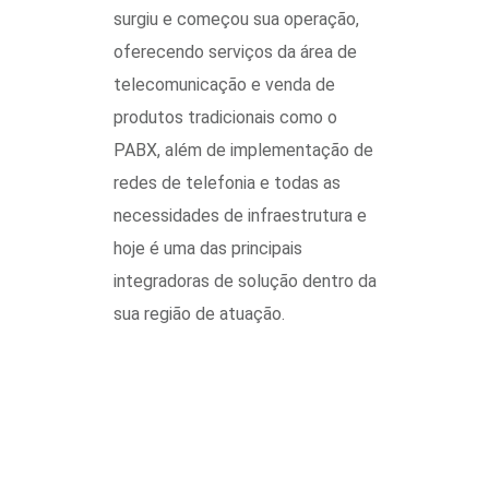
surgiu e começou sua operação,
oferecendo serviços da área de
telecomunicação e venda de
produtos tradicionais como o
PABX, além de implementação de
redes de telefonia e todas as
necessidades de infraestrutura e
hoje é uma das principais
integradoras de solução dentro da
sua região de atuação.