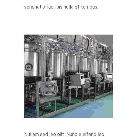
venenatis facilisis nulla et tempus.
Nullam sed leo elit. Nunc eleifend leo