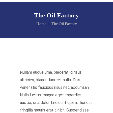
The Oil Factory
Home
The Oil Factory
Nullam augue urna, placerat id risus
ultricies, blandit laoreet nulla. Duis
venenatis faucibus risus nec accumsan.
Nulla luctus, magna eget imperdiet
auctor, orci dolor tincidunt quam, rhoncus
fringilla mauris erat a nibh. Suspendisse