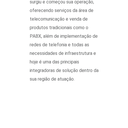
surgiu e começou sua operação,
oferecendo serviços da área de
telecomunicação e venda de
produtos tradicionais como o
PABX, além de implementação de
redes de telefonia e todas as
necessidades de infraestrutura e
hoje é uma das principais
integradoras de solução dentro da
sua região de atuação.