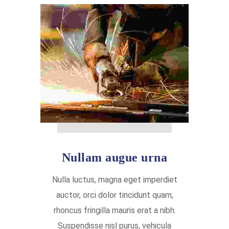
Nullam augue urna
Nulla luctus, magna eget imperdiet
auctor, orci dolor tincidunt quam,
rhoncus fringilla mauris erat a nibh.
Suspendisse nisl purus, vehicula