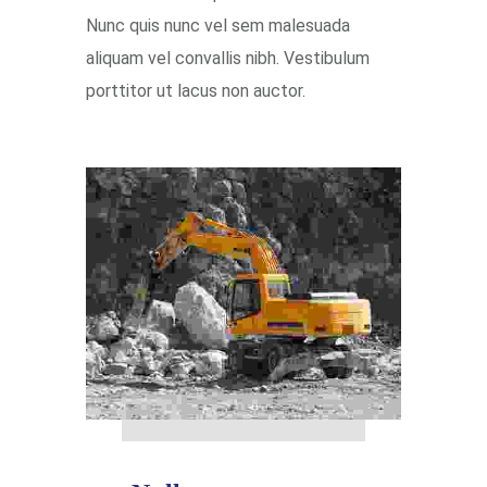
Nunc quis nunc vel sem malesuada
aliquam vel convallis nibh. Vestibulum
porttitor ut lacus non auctor.