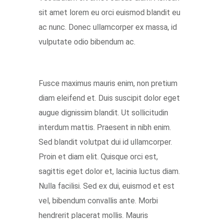
sit amet lorem eu orci euismod blandit eu
ac nunc. Donec ullamcorper ex massa, id
vulputate odio bibendum ac.
Fusce maximus mauris enim, non pretium
diam eleifend et. Duis suscipit dolor eget
augue dignissim blandit. Ut sollicitudin
interdum mattis. Praesent in nibh enim.
Sed blandit volutpat dui id ullamcorper.
Proin et diam elit. Quisque orci est,
sagittis eget dolor et, lacinia luctus diam.
Nulla facilisi. Sed ex dui, euismod et est
vel, bibendum convallis ante. Morbi
hendrerit placerat mollis. Mauris