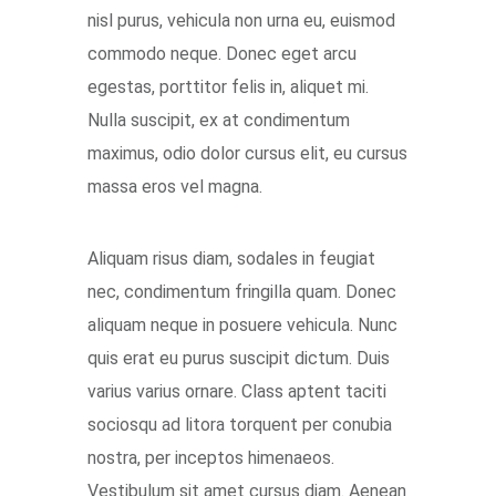
nisl purus, vehicula non urna eu, euismod
commodo neque. Donec eget arcu
egestas, porttitor felis in, aliquet mi.
Nulla suscipit, ex at condimentum
maximus, odio dolor cursus elit, eu cursus
massa eros vel magna.
Aliquam risus diam, sodales in feugiat
nec, condimentum fringilla quam. Donec
aliquam neque in posuere vehicula. Nunc
quis erat eu purus suscipit dictum. Duis
varius varius ornare. Class aptent taciti
sociosqu ad litora torquent per conubia
nostra, per inceptos himenaeos.
Vestibulum sit amet cursus diam. Aenean